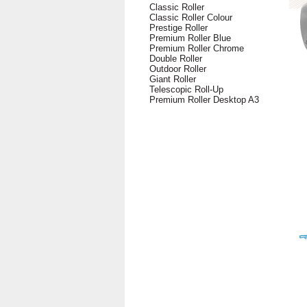
Classic Roller
Classic Roller Colour
Prestige Roller
Premium Roller Blue
Premium Roller Chrome
Double Roller
Outdoor Roller
Giant Roller
Telescopic Roll-Up
Premium Roller Desktop A3