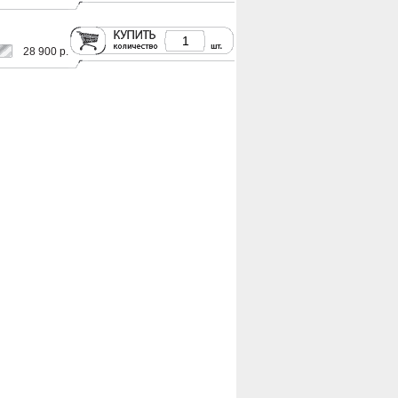
28 900 р.